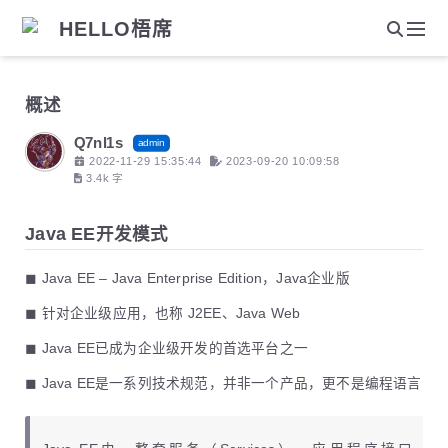
HELLO梧席
概述
Q7nl1s
admin
2022-11-29 15:35:44
2023-09-20 10:09:58
3.4k 字
Java EE开发模式
◼ Java EE – Java Enterprise Edition，Java企业版
◼ 针对企业级应用，也称 J2EE、Java Web
◼ Java EE已成为企业级开发的首选平台之一
◼ Java EE是一系列技术规范，并非一个产品，更不是编程语言