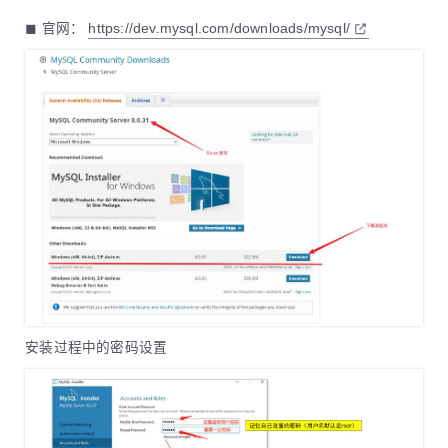
◼ 官网：
https://dev.mysql.com/downloads/mysql/
安装过程中的密码设置