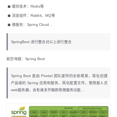
​ ◼ 缓存技术：Redis等
​ ◼ 消息组件：Rabbit、MQ等
​ ◼ 微服务：Spring Cloud …
SpringBoot 进行整合对以上进行整合
航空母舰：Spring Boot
Spring Boot 是由 Pivotal 团队提供的全新框架，简化创建
产品级的 Spring 应用和服务，简化配置文件，使用嵌入式
web服务器，含有诸多开箱即用微服务功能…