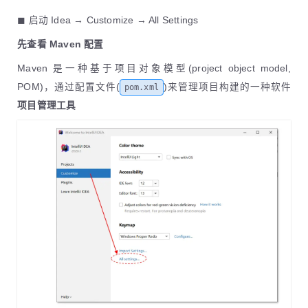
◼ 启动 Idea → Customize → All Settings
先查看 Maven 配置
Maven 是一种基于项目对象模型(project object model,
POM)，通过配置文件(
)来管理项目构建的一种软件
pom.xml
项目管理工具