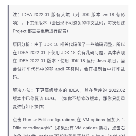
注：IDEA 2022.01 版有大坑（对 JDK 版本 >= 18 有影
响），下其余版本（会出现不可避免的中文乱码，每次创建
Project 都需要重新进行配置）
原因分析：由于 JDK 18 相关代码做了一些编码调整，所以
在 IDEA 2022.01 下使用 JDK 18 会有乱码问题，具体表现
在 IDEA 2022.01 版本下使用 JDK 18 运行 Java 项目，当
尝试打印代码中的非 ascii 字符时，会在控制台中打印乱
码。
解决方法：下更高级版本的 IDEA ，其在后序的 2022.02
版本中已修复该 BUG。（如你不想修改版本，那你只能重
复进行如下操作）
点击 Run -> Edit configurations,在 VM options 里加入 “-
Dfile.encoding=gbk” ,(如果没有 VM options 选项，点击右