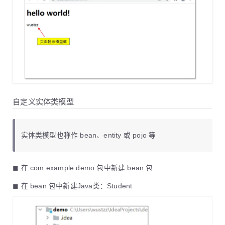
自定义实体类模型
实体类模型也称作 bean、entity 或 pojo 等
◼ 在 com.example.demo 包中新建 bean 包
◼ 在 bean 包中新建Java类：Student