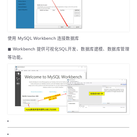
使用 MySQL Workbench 连接数据库
◼ Workbench 提供可视化SQL开发、数据库建模、数据库管理
等功能。