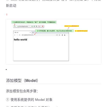
新启动
↓
添加模型（Model）
添加模型包含两步骤：
① 使用系统提供的 Model 对象