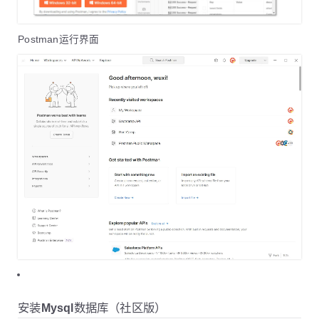
Postman运行界面
安装Mysql数据库（社区版）