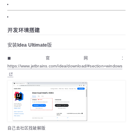
开发环境搭建
安装Idea Ultimate版
◼ 官网：
https://www.jetbrains.com/idea/download/#section=windows
自己去社区找破解版