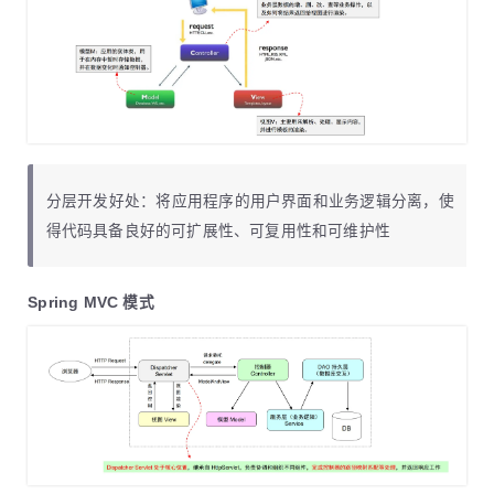
分层开发好处：将应用程序的用户界面和业务逻辑分离，使
得代码具备良好的可扩展性、可复用性和可维护性
Spring MVC 模式