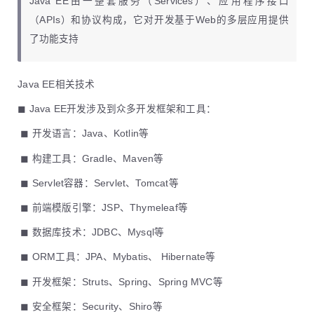
Java EE由一整套服务（Services）、应用程序接口
（APIs）和协议构成，它对开发基于Web的多层应用提供
了功能支持
Java EE相关技术
◼ Java EE开发涉及到众多开发框架和工具：
​ ◼ 开发语言：Java、Kotlin等
​ ◼ 构建工具：Gradle、Maven等
​ ◼ Servlet容器：Servlet、Tomcat等
​ ◼ 前端模版引擎：JSP、Thymeleaf等
​ ◼ 数据库技术：JDBC、Mysql等
​ ◼ ORM工具：JPA、Mybatis、 Hibernate等
​ ◼ 开发框架：Struts、Spring、Spring MVC等
​ ◼ 安全框架：Security、Shiro等