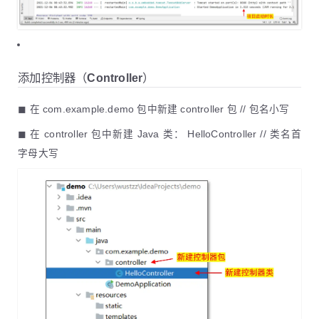
添加控制器（Controller）
◼ 在 com.example.demo 包中新建 controller 包 // 包名小写
◼ 在 controller 包中新建 Java 类： HelloController // 类名首
字母大写