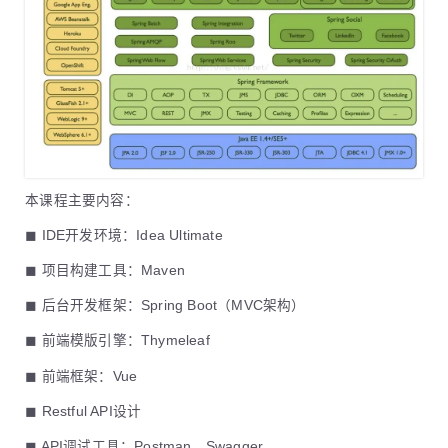
本课程主要内容：
◼ IDE开发环境：Idea Ultimate
◼ 项目构建工具：Maven
◼ 后台开发框架：Spring Boot（MVC架构）
◼ 前端模版引擎：Thymeleaf
◼ 前端框架：Vue
◼ Restful API设计
◼ API调试工具：Postman、Swagger