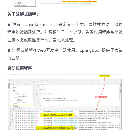
关于注解式编程：
◼ 注解（annotation）可用来定义一个类、属性或方法，以便
程序能被编译处理。注解相当于一个说明，告诉应用程序某个被
注解的类或属性是什么，要怎么处理。
◼ 注解式编程在Web开发中广泛使用，SpringBoot 提供了大量
的注解。
启动应用程序