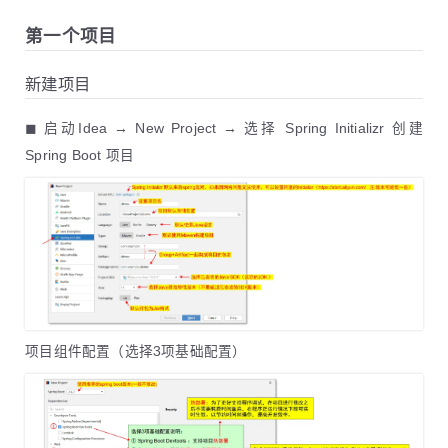
第一个项目
新建项目
◼ 启动Idea → New Project → 选择 Spring Initializr 创建
Spring Boot 项目
项目组件配置（选择3项基础配置）