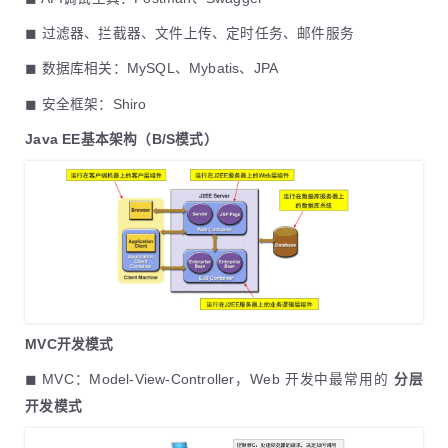
◼ 过滤器、拦截器、文件上传、定时任务、邮件服务
◼ 数据库相关：MySQL、Mybatis、JPA
◼ 安全框架：Shiro
Java EE基本架构（B/S模式）
MVC开发模式
◼ MVC：Model-View-Controller，Web 开发中最常用的
分层
开发模式