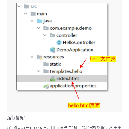
运行情况：
① 如果项目已经运行，则直接点击“锤子”进行热部署，不用重