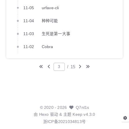
11-05
urfave-cli
11-04
种种可能
11-03
生死是第一大事
11-02
Cobra
/
15
©
2020
- 2026
Q7nl1s
由
Hexo
驱动 & 主题
Keep v4.3.0
浙ICP备2021034813号