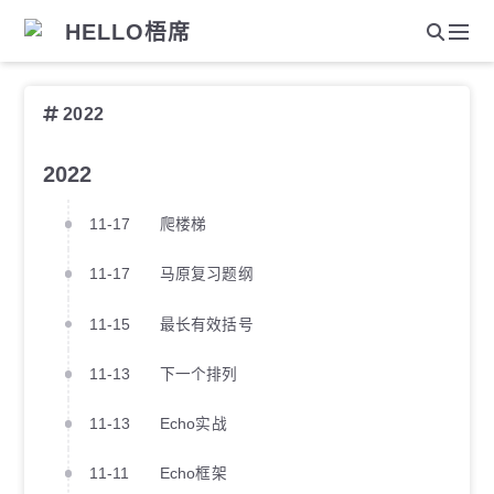
HELLO梧席
2022
2022
11-17
爬楼梯
11-17
马原复习题纲
11-15
最长有效括号
11-13
下一个排列
11-13
Echo实战
11-11
Echo框架