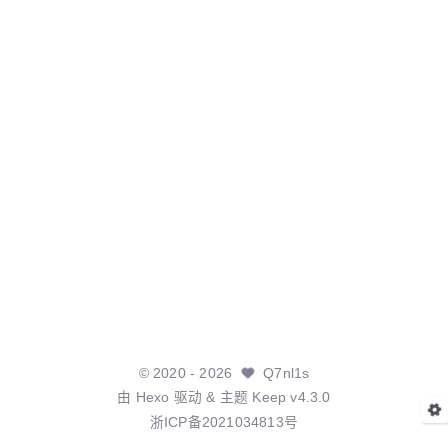
©
2020
- 2026
Q7nl1s
由
Hexo
驱动 & 主题
Keep v4.3.0
浙ICP备2021034813号