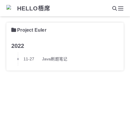
HELLO梧席
Project Euler
2022
11-27
Java刷题笔记